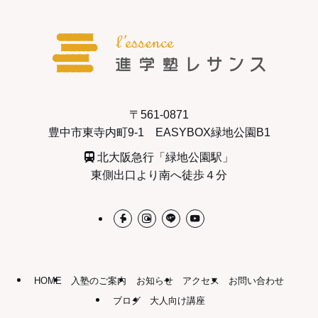
〒561-0871
豊中市東寺内町9-1 EASYBOX緑地公園B1
北大阪急行「緑地公園駅」
東側出口より南へ徒歩４分
HOME
入塾のご案内
お知らせ
アクセス
お問い合わせ
ブログ
大人向け講座