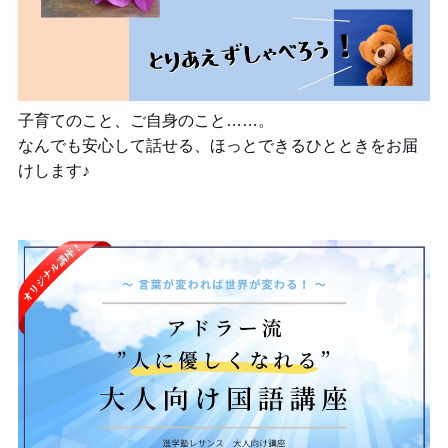
子育てのこと、ご自身のこと……。
なんでも安心して話せる、ほっとできるひとときをお届
けします♪