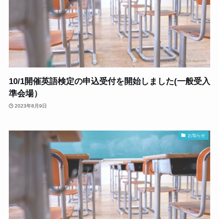
10/1開催英語検定の申込受付を開始しました(一般受入
準会場）
2023年8月9日
お知らせ