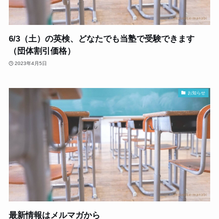
6/3（土）の英検、どなたでも当塾で受験できます
（団体割引価格）
2023年4月5日
お知らせ
最新情報はメルマガから