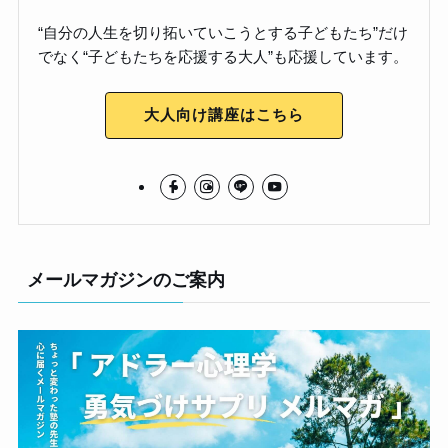
“自分の人生を切り拓いていこうとする子どもたち”だけ
でなく“子どもたちを応援する大人”も応援しています。
大人向け講座はこちら
メールマガジンのご案内