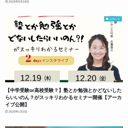
2025年5月19日
お知らせ
【中学受験or高校受験？】塾とか勉強とかどないした
らいいのん？がスッキリわかるセミナー開催【アーカ
イブ公開】
2025年1月3日