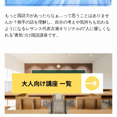
もっと国語力があったらなぁ…って思うことはありませ
んか？相手の話を理解し、自分の考えや気持ちも伝わる
ようになるレサンス代表古瀬オリジナルの“人に優しくな
れる”勇気づけ国語講座です。