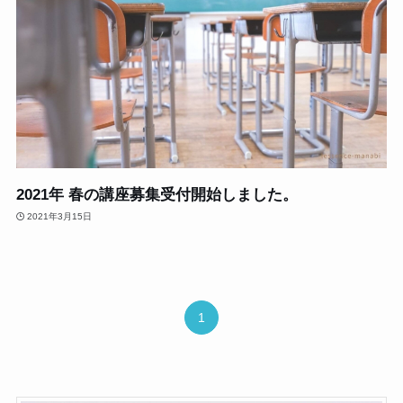
2021年 春の講座募集受付開始しました。
2021年3月15日
1