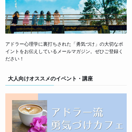
アドラー心理学に裏打ちされた「勇気づけ」の大切なポ
イントをお伝えしているメールマガジン。ぜひご登録く
ださい！
大人向けオススメのイベント・講座