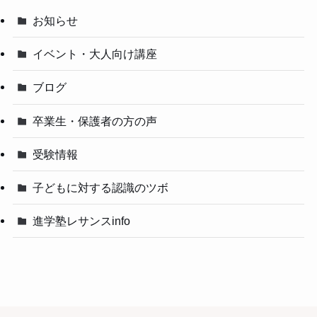
お知らせ
イベント・大人向け講座
ブログ
卒業生・保護者の方の声
受験情報
子どもに対する認識のツボ
進学塾レサンスinfo